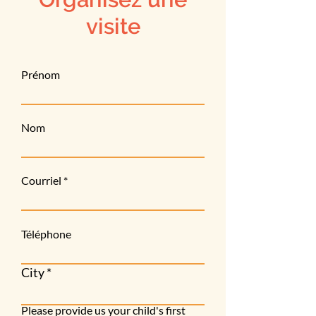
visite
Prénom
Nom
Courriel
Téléphone
City
Please provide us your child's first