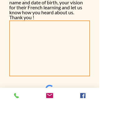
name and date of birth, your vision
for their French learning and let us
know how you heard about us.
Thank you !
Envoyer