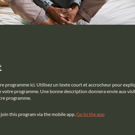
t
re programme ici. Utilisez un texte court et accrocheur pour expliq
 votre programme. Une bonne description donnera envie aux visi
otre programme.
 join this program via the mobile app.
Go to the app