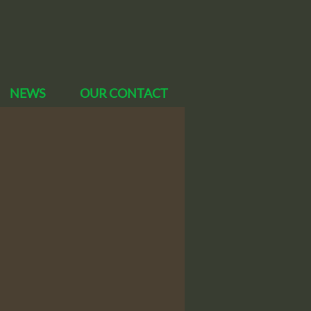
NEWS
OUR CONTACT